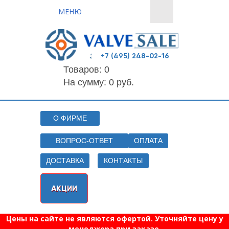
МЕНЮ
+7 (495) 248-02-16
Товаров:
0
На сумму: 0 руб.
О ФИРМЕ
ВОПРОС-ОТВЕТ
ОПЛАТА
ДОСТАВКА
КОНТАКТЫ
АКЦИИ
Цены на сайте не являются офертой. Уточняйте цену у
менеджера при заказе.