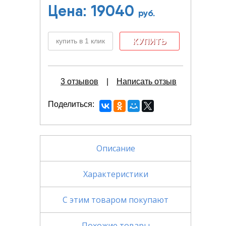
Цена:
19040
руб.
купить в 1 клик
3 отзывов
|
Написать отзыв
Поделиться
Описание
Характеристики
С этим товаром покупают
Похожие товары