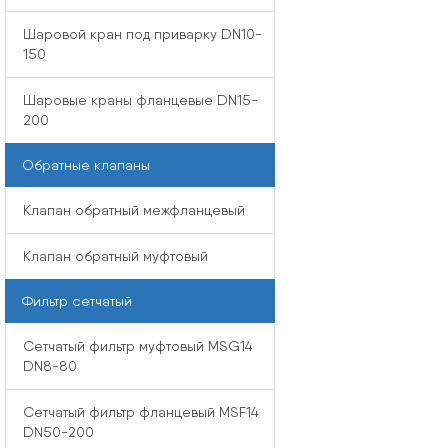
Шаровой кран под приварку DN10-
150
Шаровые краны фланцевые DN15-
200
Обратные клапаны
Клапан обратный межфланцевый
Клапан обратный муфтовый
Фильтр сетчатый
Сетчатый фильтр муфтовый MSG14
DN8-80
Сетчатый фильтр фланцевый MSF14
DN50-200