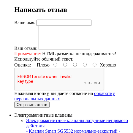
Написать отзыв
Ваше имя:
Ваш отзыв:
Примечание:
HTML разметка не поддерживается!
Используйте обычный текст.
Оценка:
Плохо
Хорошо
Нажимая кнопку, вы даете согласие на
обработку
персональных данных
Отправить отзыв
Электромагнитные клапаны
Электромагнитные клапаны латунные непрямого
действия
- Клапан Smart SG5532 нормально-закрытый
-