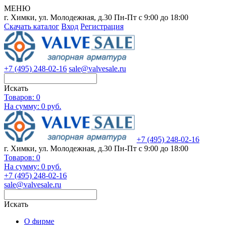
МЕНЮ
г. Химки, ул. Молодежная, д.30
Пн-Пт с 9:00 до 18:00
Скачать каталог
Вход
Регистрация
+7 (495) 248-02-16
sale@valvesale.ru
Искать
Товаров:
0
На сумму: 0 руб.
+7 (495) 248-02-16
г. Химки, ул. Молодежная, д.30
Пн-Пт с 9:00 до 18:00
Товаров:
0
На сумму: 0 руб.
+7 (495) 248-02-16
sale@valvesale.ru
Искать
О фирме