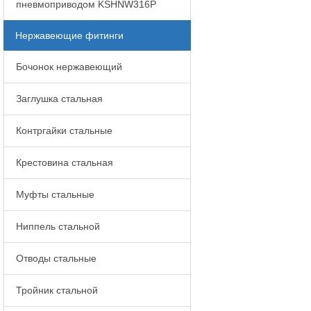
пневмоприводом KSHNW316P
Нержавеющие фитинги
Бочонок нержавеющий
Заглушка стальная
Контргайки стальные
Крестовина стальная
Муфты стальные
Ниппель стальной
Отводы стальные
Тройник стальной