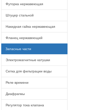
Футорка нержавеющая
Штуцер стальной
Накидная гайка нержавеющая
Фланец нержавеющий
Запасные части
Электромагнитные катушки
Сетка для фильтрации воды
Реле времени
Диафрагмы
Регулятор тока клапана