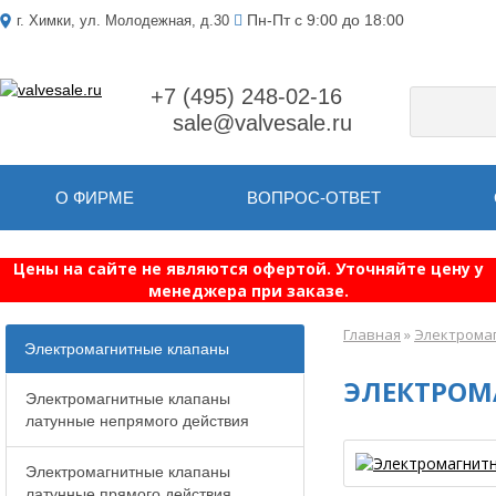
Пн-Пт с 9:00 до 18:00
г. Химки, ул. Молодежная, д.30
+7 (495) 248-02-16
sale@valvesale.ru
О ФИРМЕ
ВОПРОС-ОТВЕТ
Цены на сайте не являются офертой. Уточняйте цену у
менеджера при заказе.
Главная
»
Электромаг
Электромагнитные клапаны
ЭЛЕКТРОМ
Электромагнитные клапаны
латунные непрямого действия
Электромагнитные клапаны
латунные прямого действия