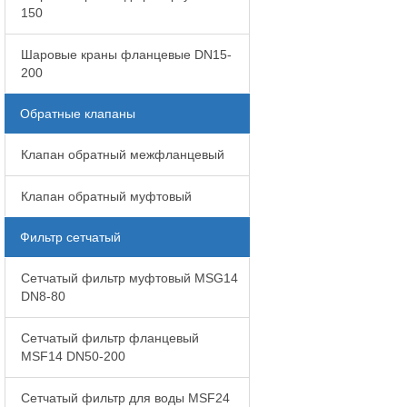
150
Шаровые краны фланцевые DN15-
200
Обратные клапаны
Клапан обратный межфланцевый
Клапан обратный муфтовый
Фильтр сетчатый
Сетчатый фильтр муфтовый MSG14
DN8-80
Сетчатый фильтр фланцевый
MSF14 DN50-200
Сетчатый фильтр для воды MSF24