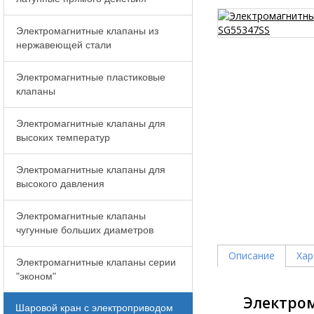
Электромагнитные клапаны из
нержавеющей стали
Электромагнитные пластиковые
клапаны
Электромагнитные клапаны для
высоких температур
Электромагнитные клапаны для
высокого давления
Электромагнитные клапаны
чугунные больших диаметров
Описание
Хар
Электромагнитные клапаны серии
"эконом"
Электро
Шаровой кран с электроприводом