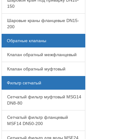
Шаровой кран под приварку DN10-
150
Шаровые краны фланцевые DN15-
200
Обратные клапаны
Клапан обратный межфланцевый
Клапан обратный муфтовый
Фильтр сетчатый
Сетчатый фильтр муфтовый MSG14
DN8-80
Сетчатый фильтр фланцевый
MSF14 DN50-200
Сетчатый фильтр для воды MSF24