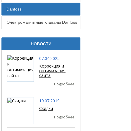
Danfoss
Электромагнитные клапаны Danfoss
НОВОСТИ
07.04.2025
Коррекция и
оптимизация
сайта
Подробнее
19.07.2019
Скидки
Подробнее