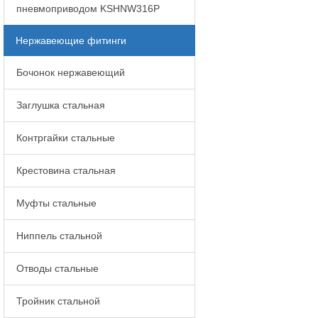
пневмоприводом KSHNW316P
Нержавеющие фитинги
Бочонок нержавеющий
Заглушка стальная
Контргайки стальные
Крестовина стальная
Муфты стальные
Ниппель стальной
Отводы стальные
Тройник стальной