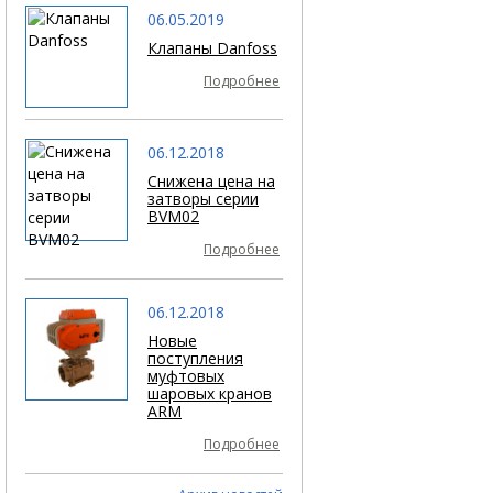
06.05.2019
Клапаны Danfoss
Подробнее
06.12.2018
Снижена цена на
затворы серии
BVM02
Подробнее
06.12.2018
Новые
поступления
муфтовых
шаровых кранов
ARM
Подробнее