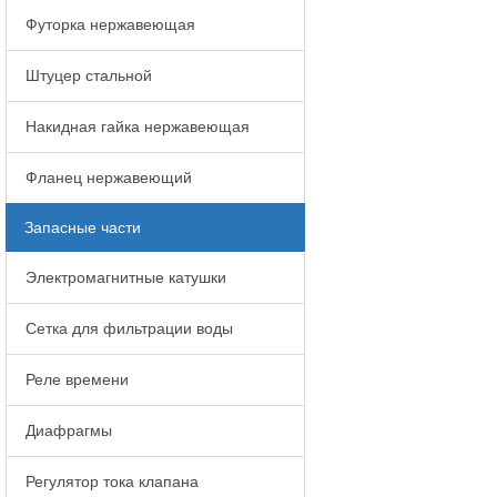
Футорка нержавеющая
Штуцер стальной
Накидная гайка нержавеющая
Фланец нержавеющий
Запасные части
Электромагнитные катушки
Сетка для фильтрации воды
Реле времени
Диафрагмы
Регулятор тока клапана