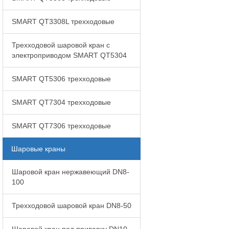
SMART QT3308L трехходовые
Трехходовой шаровой кран с
электроприводом SMART QT5304
SMART QT5306 трехходовые
SMART QT7304 трехходовые
SMART QT7306 трехходовые
Шаровые краны
Шаровой кран нержавеющий DN8-
100
Трехходовой шаровой кран DN8-50