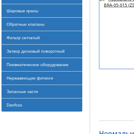
Шаровые краны
Обратные клапаны
Фильтр сетчатый
Затвор дисковый поворотный
Пневматическое оборудование
Нержавеющие фитинги
Запасные части
Danfoss
Нормально