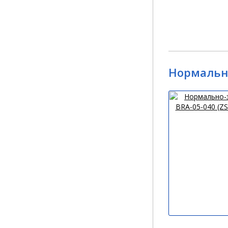
Нормально