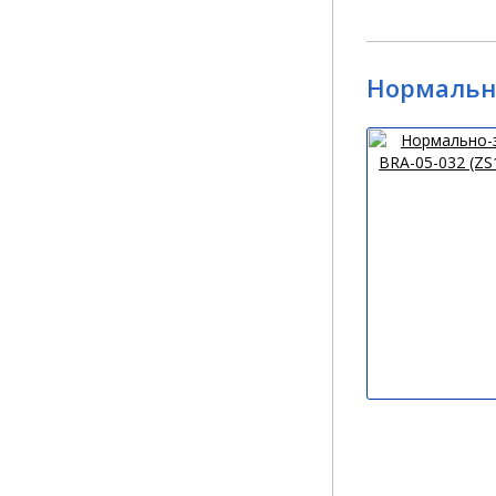
Нормально