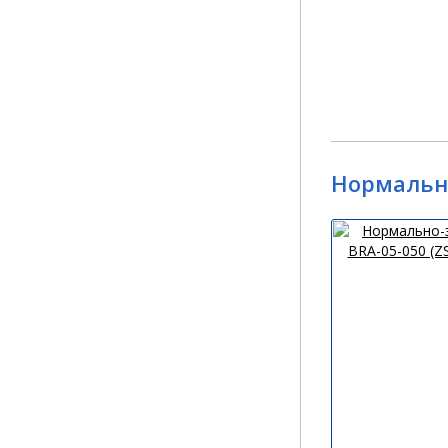
Нормально