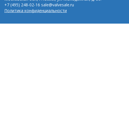
+7 (495) 248-02-16
sale@valvesale.ru
Политика конфиденциальности