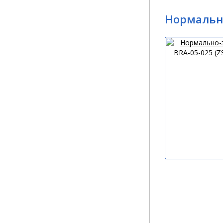
Нормально