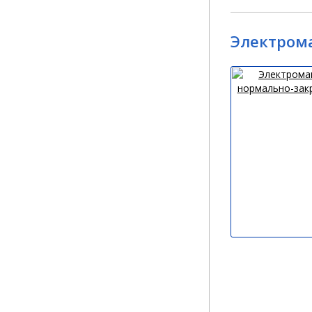
Электром