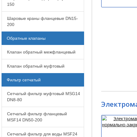
150
Шаровые краны фланцевые DN15-
200
Обратные клапаны
Клапан обратный межфланцевый
Клапан обратный муфтовый
Фильтр сетчатый
Сетчатый фильтр муфтовый MSG14
DN8-80
Электрома
Сетчатый фильтр фланцевый
MSF14 DN50-200
Сетчатый фильтр для воды MSF24