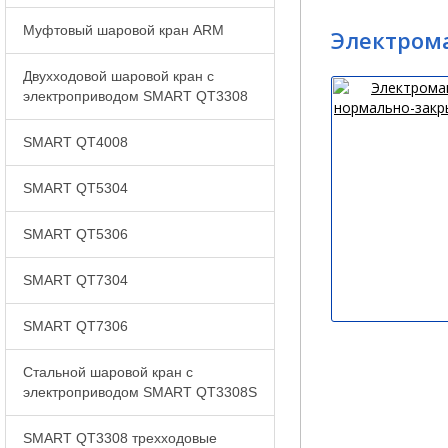
Муфтовый шаровой кран ARM
Электрома
Двухходовой шаровой кран с
электроприводом SMART QT3308
SMART QT4008
SMART QT5304
SMART QT5306
SMART QT7304
SMART QT7306
Стальной шаровой кран с
электроприводом SMART QT3308S
SMART QT3308 трехходовые