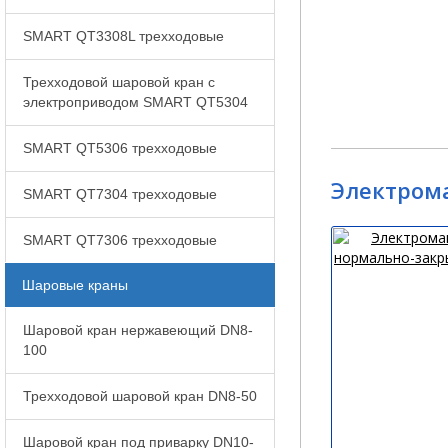
SMART QT3308L трехходовые
Трехходовой шаровой кран с
электроприводом SMART QT5304
SMART QT5306 трехходовые
Электрома
SMART QT7304 трехходовые
SMART QT7306 трехходовые
Шаровые краны
Шаровой кран нержавеющий DN8-
100
Трехходовой шаровой кран DN8-50
Шаровой кран под приварку DN10-