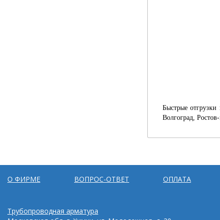
Быстрые отгрузки 
Волгоград, Ростов
О ФИРМЕ
ВОПРОС-ОТВЕТ
ОПЛАТА
Трубопроводная арматура