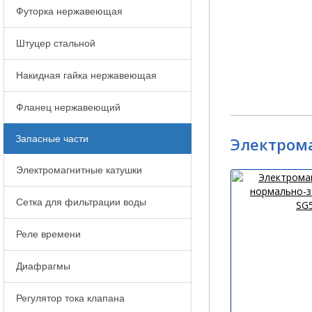
Футорка нержавеющая
Штуцер стальной
Накидная гайка нержавеющая
Фланец нержавеющий
Запасные части
Электрома
Электромагнитные катушки
Сетка для фильтрации воды
Реле времени
Диафрагмы
Регулятор тока клапана