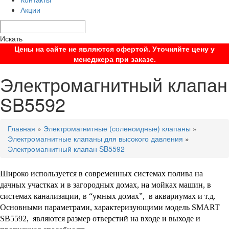
Акции
Искать
Цены на сайте не являются офертой. Уточняйте цену у
менеджера при заказе.
Электромагнитный клапан
SB5592
Главная
»
Электромагнитные (соленоидные) клапаны
»
Электромагнитные клапаны для высокого давления
»
Электромагнитный клапан SB5592
Широко используется в современных системах полива на
дачных участках и в загородных домах, на мойках машин, в
системах канализации, в “умных домах”, в аквариумах и т.д.
Основными параметрами, характеризующими модель
SMART
SB5592
, являются размер отверстий на входе и выходе и