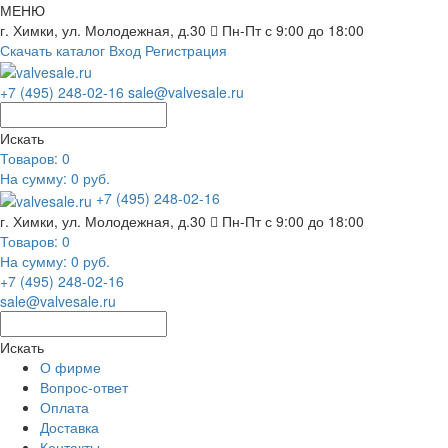
МЕНЮ
г. Химки, ул. Молодежная, д.30
Пн-Пт с 9:00 до 18:00
Скачать каталог
Вход
Регистрация
+7 (495) 248-02-16
sale@valvesale.ru
Искать
Товаров:
0
На сумму: 0 руб.
+7 (495) 248-02-16
г. Химки, ул. Молодежная, д.30
Пн-Пт с 9:00 до 18:00
Товаров:
0
На сумму: 0 руб.
+7 (495) 248-02-16
sale@valvesale.ru
Искать
О фирме
Вопрос-ответ
Оплата
Доставка
Контакты