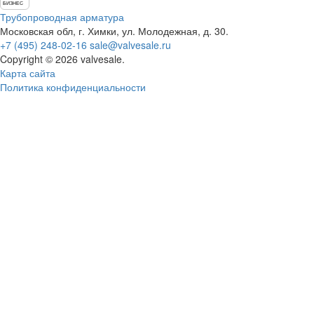
БИЗНЕС
Трубопроводная арматура
Московская обл, г. Химки, ул. Молодежная, д. 30.
+7 (495) 248-02-16
sale@valvesale.ru
Copyright © 2026 valvesale.
Карта сайта
Политика конфиденциальности