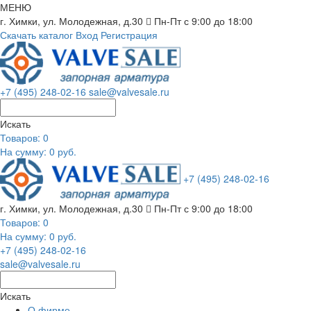
МЕНЮ
г. Химки, ул. Молодежная, д.30
Пн-Пт с 9:00 до 18:00
Скачать каталог
Вход
Регистрация
+7 (495) 248-02-16
sale@valvesale.ru
Искать
Товаров:
0
На сумму: 0 руб.
+7 (495) 248-02-16
г. Химки, ул. Молодежная, д.30
Пн-Пт с 9:00 до 18:00
Товаров:
0
На сумму: 0 руб.
+7 (495) 248-02-16
sale@valvesale.ru
Искать
О фирме