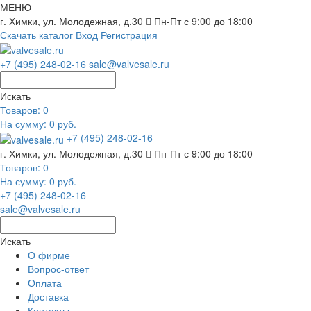
МЕНЮ
г. Химки, ул. Молодежная, д.30
Пн-Пт с 9:00 до 18:00
Скачать каталог
Вход
Регистрация
+7 (495) 248-02-16
sale@valvesale.ru
Искать
Товаров:
0
На сумму: 0 руб.
+7 (495) 248-02-16
г. Химки, ул. Молодежная, д.30
Пн-Пт с 9:00 до 18:00
Товаров:
0
На сумму: 0 руб.
+7 (495) 248-02-16
sale@valvesale.ru
Искать
О фирме
Вопрос-ответ
Оплата
Доставка
Контакты