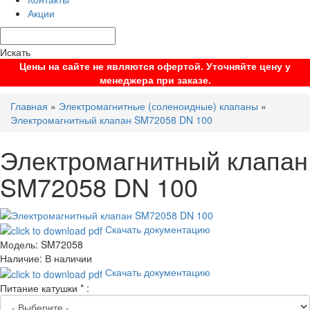
Акции
Искать
Цены на сайте не являются офертой. Уточняйте цену у
менеджера при заказе.
Главная
»
Электромагнитные (соленоидные) клапаны
»
Электромагнитный клапан SM72058 DN 100
Электромагнитный клапан
SM72058 DN 100
Скачать документацию
Модель:
SM72058
Наличие:
В наличии
Скачать документацию
Питание катушки
*
: