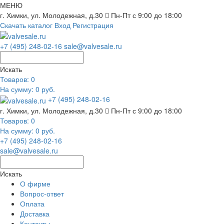
МЕНЮ
г. Химки, ул. Молодежная, д.30
Пн-Пт с 9:00 до 18:00
Скачать каталог
Вход
Регистрация
+7 (495) 248-02-16
sale@valvesale.ru
Искать
Товаров:
0
На сумму: 0 руб.
+7 (495) 248-02-16
г. Химки, ул. Молодежная, д.30
Пн-Пт с 9:00 до 18:00
Товаров:
0
На сумму: 0 руб.
+7 (495) 248-02-16
sale@valvesale.ru
Искать
О фирме
Вопрос-ответ
Оплата
Доставка
Контакты