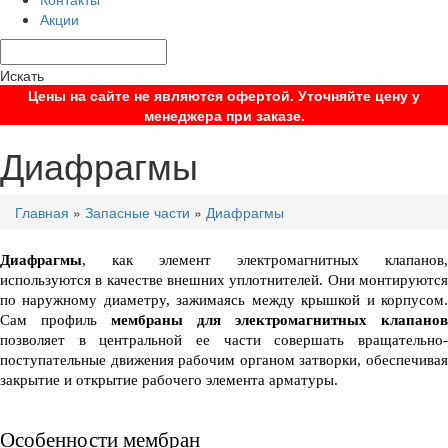
Акции
Искать
Цены на сайте не являются офертой. Уточняйте цену у
менеджера при заказе.
Диафрагмы
Главная
»
Запасные части
»
Диафрагмы
Диафрагмы
, как элемент электромагнитных клапанов, 
используются в качестве внешних уплотнителей. Они монтируются 
по наружному диаметру, зажимаясь между крышкой и корпусом. 
Сам профиль 
позволяет в центральной ее части совершать вращательно-
поступательные движения рабочим органом затворки, обеспечивая 
закрытие и открытие рабочего элемента арматуры.
Особенности мембран