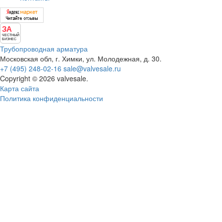
ЗА
ЧЕСТНЫЙ
БИЗНЕС
Трубопроводная арматура
Московская обл, г. Химки, ул. Молодежная, д. 30.
+7 (495) 248-02-16
sale@valvesale.ru
Copyright © 2026 valvesale.
Карта сайта
Политика конфиденциальности