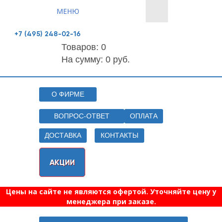
МЕНЮ
+7 (495) 248-02-16
Товаров:
0
На сумму: 0 руб.
О ФИРМЕ
ВОПРОС-ОТВЕТ
ОПЛАТА
ДОСТАВКА
КОНТАКТЫ
АКЦИИ
Цены на сайте не являются офертой. Уточняйте цену у
менеджера при заказе.