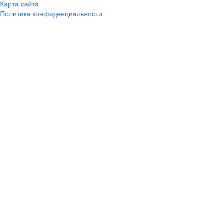
Карта сайта
Политика конфиденциальности