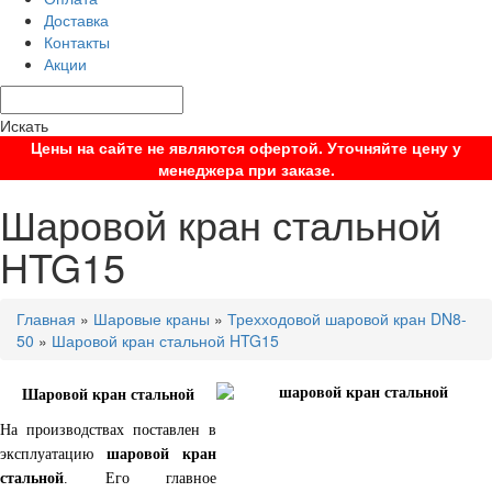
Доставка
Контакты
Акции
Искать
Цены на сайте не являются офертой. Уточняйте цену у
менеджера при заказе.
Шаровой кран стальной
HTG15
Главная
»
Шаровые краны
»
Трехходовой шаровой кран DN8-
50
»
Шаровой кран стальной HTG15
Шаровой кран стальной
На производствах поставлен в
эксплуатацию
шаровой кран
стальной
. Его главное