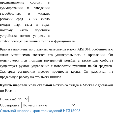
предназначение состоит в
суммировании и отведении
газообразных и жидких
рабочий сред. В их число
входит пар, газы и вода,
поэтому часто подобные
устройства можно увидеть в
трубопроводах различных типов и функционала.
Краны выполнены из стальных материалов марки AISI304. особенностью
таких механизмов является его универсальность в креплении. Он
монтируется при помощи внутренней резьбы, а также для удобства
существует ручное управление с поворотом рукоятки на 90 градусов.
Эксперты установили предел прочности крана. Он рассчитан на
предельную работу на сто тысяч циклов.
Купить шаровой кран стальной
можно со склада в Москве с доставко
по России.
Показать:
Сортировка:
Стальной шаровой кран трехходовой HTG15008