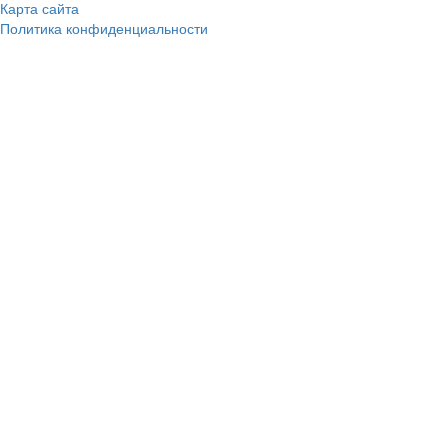
Карта сайта
Политика конфиденциальности