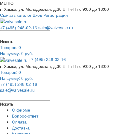
МЕНЮ
г. Химки, ул. Молодежная, д.30
Пн-Пт с 9:00 до 18:00
Скачать каталог
Вход
Регистрация
+7 (495) 248-02-16
sale@valvesale.ru
Искать
Товаров:
0
На сумму: 0 руб.
+7 (495) 248-02-16
г. Химки, ул. Молодежная, д.30
Пн-Пт с 9:00 до 18:00
Товаров:
0
На сумму: 0 руб.
+7 (495) 248-02-16
sale@valvesale.ru
Искать
О фирме
Вопрос-ответ
Оплата
Доставка
Контакты