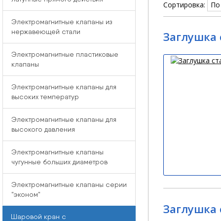
Сортировка:
Электромагнитные клапаны из
нержавеющей стали
Заглушка 
Электромагнитные пластиковые
клапаны
Электромагнитные клапаны для
высоких температур
Электромагнитные клапаны для
высокого давления
Электромагнитные клапаны
чугунные больших диаметров
Электромагнитные клапаны серии
"эконом"
Заглушка 
Шаровой кран с