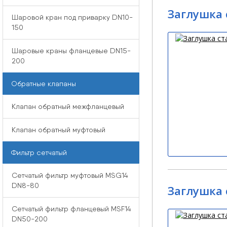
Заглушка 
Шаровой кран под приварку DN10-
150
Шаровые краны фланцевые DN15-
200
Обратные клапаны
Клапан обратный межфланцевый
Клапан обратный муфтовый
Фильтр сетчатый
Сетчатый фильтр муфтовый MSG14
DN8-80
Заглушка 
Сетчатый фильтр фланцевый MSF14
DN50-200