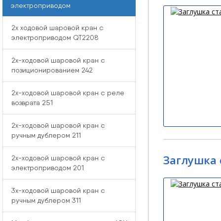
электроприводом
2x ходовой шаровой кран с
электроприводом QT2208
2x-ходовой шаровой кран с
позиционированием 242
2x-ходовой шаровой кран с реле
возврата 251
2x-ходовой шаровой кран с
ручным дублером 211
Заглушка 
2x-ходовой шаровой кран с
электроприводом 201
3x-ходовой шаровой кран с
ручным дублером 311