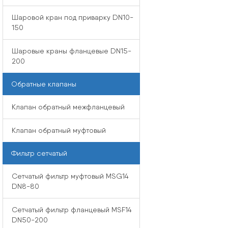
Шаровой кран под приварку DN10-
150
Шаровые краны фланцевые DN15-
200
Обратные клапаны
Клапан обратный межфланцевый
Клапан обратный муфтовый
Фильтр сетчатый
Сетчатый фильтр муфтовый MSG14
DN8-80
Сетчатый фильтр фланцевый MSF14
DN50-200