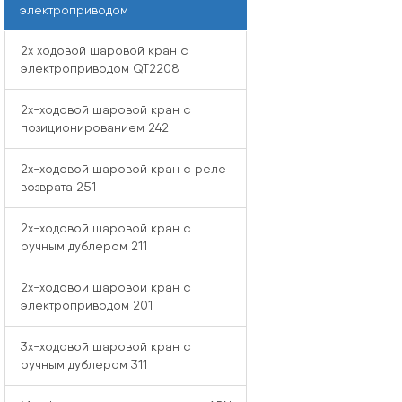
электроприводом
2x ходовой шаровой кран с
электроприводом QT2208
2x-ходовой шаровой кран с
позиционированием 242
2x-ходовой шаровой кран с реле
возврата 251
2x-ходовой шаровой кран с
ручным дублером 211
2x-ходовой шаровой кран с
электроприводом 201
3x-ходовой шаровой кран с
ручным дублером 311