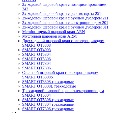
2x-ходовой шаровой кран с позиционированием
242
2x-ходовой шаровой кран с реле возврата 251
2x-ходовой шаровой кран с ручным дублером 211
2x-ходовой шаровой кран с электроприводом 201
3x-ходовой шаровой кран с ручным дублером 311
Межфланцевый шаровой кран ARN
Муфтовый шаровой кран ARM
Двухходовой шаровой кран с электроприводом
SMART QT3308
SMART QT4008
SMART QT5304
SMART QT5306
SMART QT7304
SMART QT7306
Стальной шаровой кран с электроприводом
SMART QT3308S
SMART QT3308 трехходовые
SMART QT3308L трехходовые
Трехходовой шаровой кран с электроприводом
SMART QT5304
SMART QT5306 трехходовые
SMART QT7304 трехходовые
SMART QT7306 трехходовые