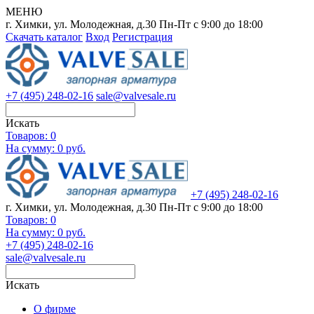
МЕНЮ
г. Химки, ул. Молодежная, д.30
Пн-Пт с 9:00 до 18:00
Скачать каталог
Вход
Регистрация
+7 (495) 248-02-16
sale@valvesale.ru
Искать
Товаров:
0
На сумму: 0 руб.
+7 (495) 248-02-16
г. Химки, ул. Молодежная, д.30
Пн-Пт с 9:00 до 18:00
Товаров:
0
На сумму: 0 руб.
+7 (495) 248-02-16
sale@valvesale.ru
Искать
О фирме