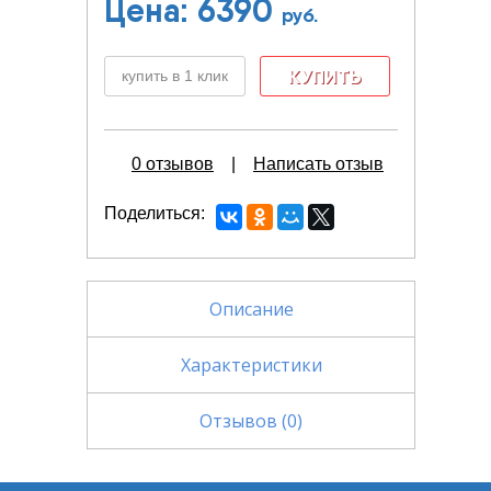
Цена:
6390
руб.
купить в 1 клик
0 отзывов
|
Написать отзыв
Поделиться
Описание
Характеристики
Отзывов (0)