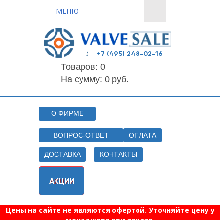
МЕНЮ
+7 (495) 248-02-16
Товаров:
0
На сумму: 0 руб.
О ФИРМЕ
ВОПРОС-ОТВЕТ
ОПЛАТА
ДОСТАВКА
КОНТАКТЫ
АКЦИИ
Цены на сайте не являются офертой. Уточняйте цену у
менеджера при заказе.