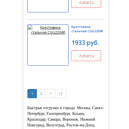
Крестовина
стальная CGG22040
1933 руб.
1
2
>
>|
Быстрые отгрузки в города: Москва, Санкт-
Петербург, Екатеринбург, Казань,
Краснодар, Самара, Воронеж, Нижний
Новгород, Волгоград, Ростов-на-Дону,