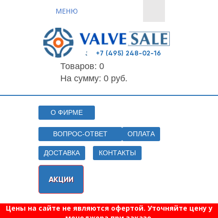
МЕНЮ
+7 (495) 248-02-16
Товаров:
0
На сумму: 0 руб.
О ФИРМЕ
ВОПРОС-ОТВЕТ
ОПЛАТА
ДОСТАВКА
КОНТАКТЫ
АКЦИИ
Цены на сайте не являются офертой. Уточняйте цену у
менеджера при заказе.