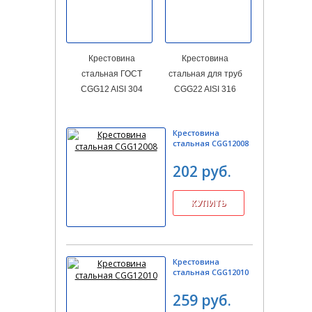
Крестовина
Крестовина
стальная ГОСТ
стальная для труб
CGG12 AISI 304
CGG22 AISI 316
Крестовина
стальная CGG12008
202 руб.
Крестовина
стальная CGG12010
259 руб.