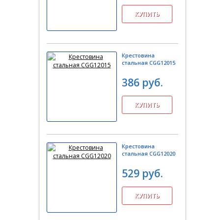
Крестовина
стальная CGG12015
386 руб.
Крестовина
стальная CGG12020
529 руб.