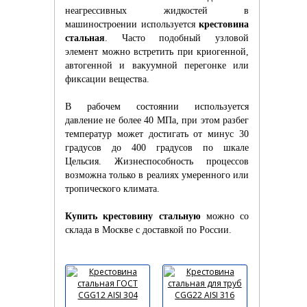
неагрессивных жидкостей в
машиностроении используется
крестовина
стальная
. Часто подобный узловой
элемент можно встретить при криогенной,
автогенной и вакуумной перегонке или
фиксации вещества.
В рабочем состоянии используется
давление не более 40 МПа, при этом разбег
температур может достигать от минус 30
градусов до 400 градусов по шкале
Цельсия. Жизнеспособность процессов
возможна только в реалиях умеренного или
тропического климата.
Купить крестовину стальную
можно со
склада в Москве с доставкой по России.