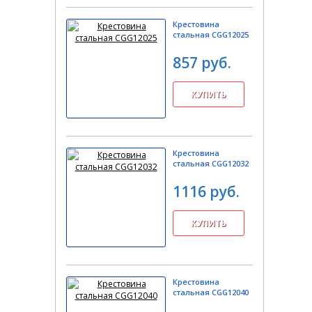
Крестовина
стальная CGG12025
857 руб.
Крестовина
стальная CGG12032
1116 руб.
Крестовина
стальная CGG12040