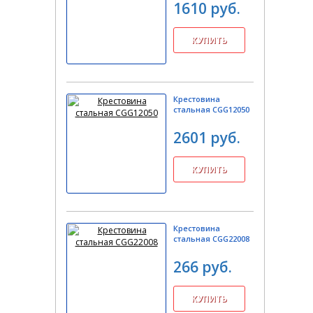
1610 руб.
Крестовина
стальная CGG12050
2601 руб.
Крестовина
стальная CGG22008
266 руб.