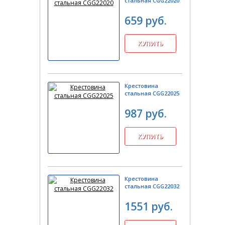
стальная CGG22020
659 руб.
Крестовина
стальная CGG22025
987 руб.
Крестовина
стальная CGG22032
1551 руб.