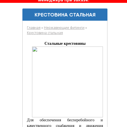
КРЕСТОВИНА СТАЛЬНАЯ
»
»
Главная
Нержавеющие фитинги
Крестовина стальная
Стальные крестовины
Для обеспечения бесперебойного и
качественного снабжения и движения