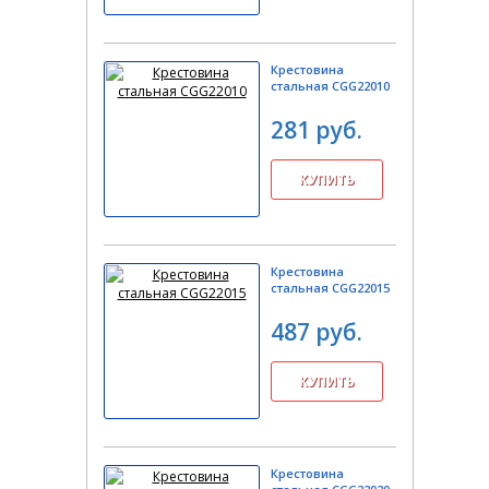
Крестовина
стальная CGG22010
281 руб.
Крестовина
стальная CGG22015
487 руб.
Крестовина