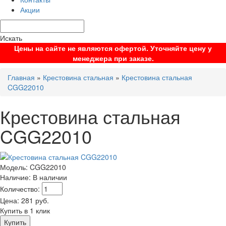
Акции
Искать
Цены на сайте не являются офертой. Уточняйте цену у
менеджера при заказе.
Главная
»
Крестовина стальная
»
Крестовина стальная
CGG22010
Крестовина стальная
CGG22010
Модель:
CGG22010
Наличие:
В наличии
Количество:
Цена:
281
руб.
Купить в 1 клик