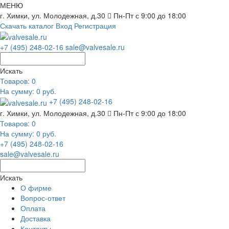
МЕНЮ
г. Химки, ул. Молодежная, д.30
Пн-Пт с 9:00 до 18:00
Скачать каталог
Вход
Регистрация
+7 (495) 248-02-16
sale@valvesale.ru
Искать
Товаров:
0
На сумму: 0 руб.
+7 (495) 248-02-16
г. Химки, ул. Молодежная, д.30
Пн-Пт с 9:00 до 18:00
Товаров:
0
На сумму: 0 руб.
+7 (495) 248-02-16
sale@valvesale.ru
Искать
О фирме
Вопрос-ответ
Оплата
Доставка
Контакты