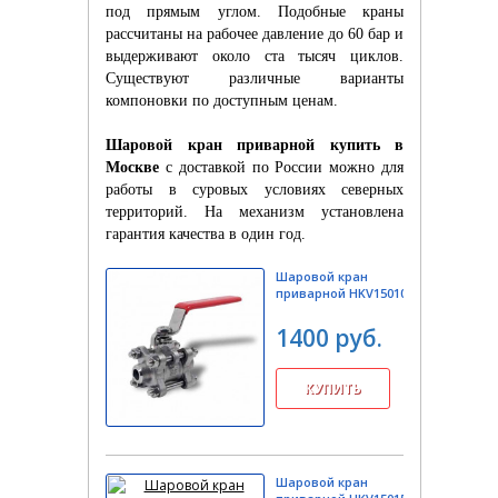
под прямым углом. Подобные краны
рассчитаны на рабочее давление до 60 бар и
выдерживают около ста тысяч циклов.
Существуют различные варианты
компоновки по доступным ценам.
Шаровой кран приварной купить в
Москве
с доставкой по России можно для
работы в суровых условиях северных
территорий. На механизм установлена
гарантия качества в один год.
Шаровой кран
приварной HKV15010
1400 руб.
Шаровой кран