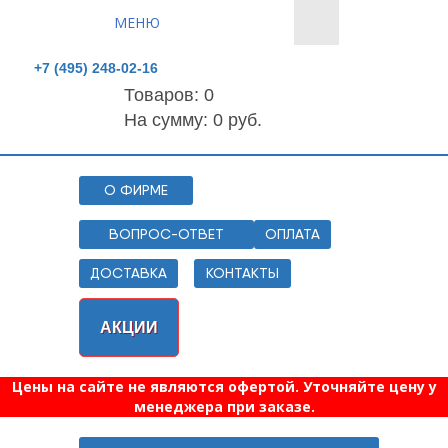
МЕНЮ
+7 (495) 248-02-16
Товаров:
0
На сумму: 0 руб.
О ФИРМЕ
ВОПРОС-ОТВЕТ
ОПЛАТА
ДОСТАВКА
КОНТАКТЫ
АКЦИИ
Цены на сайте не являются офертой. Уточняйте цену у
менеджера при заказе.