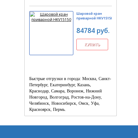
Шаровой кран
приварной HKV15150
84784 руб.
Быстрые отгрузки в города: Москва, Санкт-
Петербург, Екатеринбург, Казань,
Краснодар, Самара, Воронеж, Нижний
Новгород, Волгоград, Ростов-на-Дону,
Челябинск, Новосибирск, Омск, Уфа,
Красноярск, Пермь.