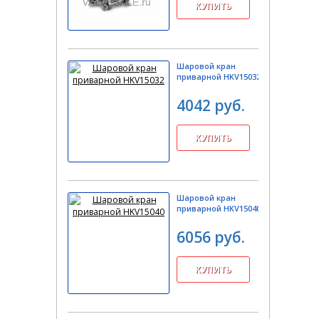
Шаровой кран
приварной HKV15032
4042 руб.
Шаровой кран
приварной HKV15040
6056 руб.