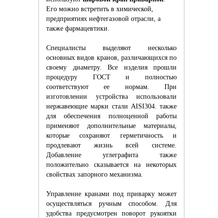
Его можно встретить в химической,
предприятиях нефтегазовой отрасли, а
также фармацевтики.
Специалисты выделяют несколько
основных видов кранов, различающихся по
своему диаметру. Все изделия прошли
процедуру ГОСТ и полностью
соответствуют ее нормам. При
изготовлении устройства использовали
нержавеющие марки стали AISI304. также
для обеспечения полноценной работы
применяют дополнительные материалы,
которые сохраняют герметичность и
продлевают жизнь всей системе.
Добавление углеграфита также
положительно сказывается на некоторых
свойствах запорного механизма.
Управление кранами под приварку может
осуществляться ручным способом. Для
удобства предусмотрен поворот рукоятки