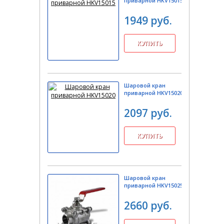
приварной HKV15015
1949 руб.
Шаровой кран
приварной HKV15020
2097 руб.
Шаровой кран
приварной HKV15025
2660 руб.