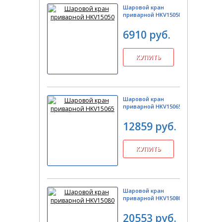
Шаровой кран
приварной HKV15050
6910 руб.
Шаровой кран
приварной HKV15065
12859 руб.
Шаровой кран
приварной HKV15080
20553 руб.