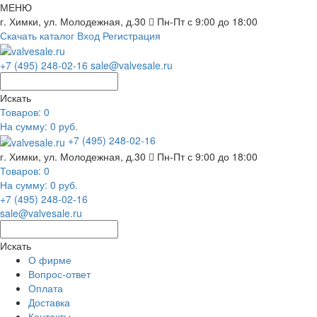
МЕНЮ
г. Химки, ул. Молодежная, д.30
Пн-Пт с 9:00 до 18:00
Скачать каталог
Вход
Регистрация
+7 (495) 248-02-16
sale@valvesale.ru
Искать
Товаров:
0
На сумму: 0 руб.
+7 (495) 248-02-16
г. Химки, ул. Молодежная, д.30
Пн-Пт с 9:00 до 18:00
Товаров:
0
На сумму: 0 руб.
+7 (495) 248-02-16
sale@valvesale.ru
Искать
О фирме
Вопрос-ответ
Оплата
Доставка
Контакты