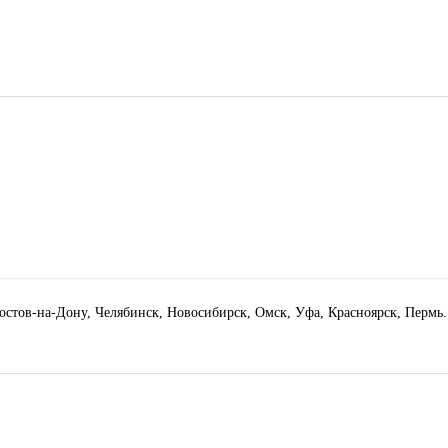
Ростов-на-Дону, Челябинск, Новосибирск, Омск, Уфа, Красноярск, Пермь.