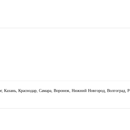
рг, Казань, Краснодар, Самара, Воронеж, Нижний Новгород, Волгоград, 