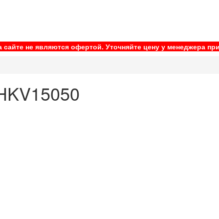
 сайте не являются офертой. Уточняйте цену у менеджера при
 HKV15050