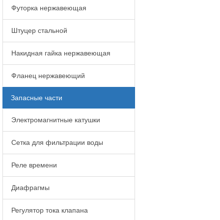
Футорка нержавеющая
Штуцер стальной
Накидная гайка нержавеющая
Фланец нержавеющий
Запасные части
Электромагнитные катушки
Сетка для фильтрации воды
Реле времени
Диафрагмы
Регулятор тока клапана