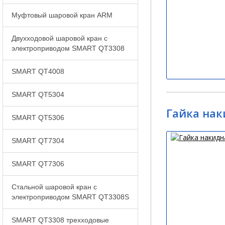
Муфтовый шаровой кран ARM
Двухходовой шаровой кран с
электроприводом SMART QT3308
SMART QT4008
SMART QT5304
Гайка нак
SMART QT5306
SMART QT7304
SMART QT7306
Стальной шаровой кран с
электроприводом SMART QT3308S
SMART QT3308 трехходовые