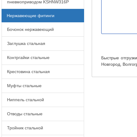
пневмоприводом KSHNW316P
Нержавеющие фитинги
Бочонок нержавеющий
Заглушка стальная
Контргайки стальные
Быстрые отгрузки
Новгород, Волгог
Крестовина стальная
Муфты стальные
Ниппель стальной
Отводы стальные
Тройник стальной