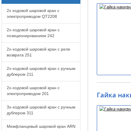
2x ходовой шаровой кран с
электроприводом QT2208
2x-ходовой шаровой кран с
позиционированием 242
2x-ходовой шаровой кран с реле
возврата 251
2x-ходовой шаровой кран с ручным
дублером 211
2x-ходовой шаровой кран с
Гайка нак
электроприводом 201
3x-ходовой шаровой кран с ручным
дублером 311
Межфланцевый шаровой кран ARN