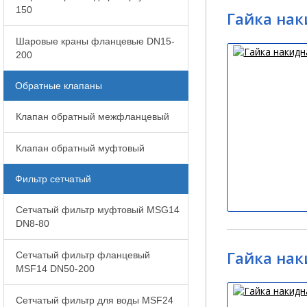
150
Гайка нак
Шаровые краны фланцевые DN15-
200
Обратные клапаны
Клапан обратный межфланцевый
Клапан обратный муфтовый
Фильтр сетчатый
Сетчатый фильтр муфтовый MSG14
DN8-80
Гайка нак
Сетчатый фильтр фланцевый
MSF14 DN50-200
Сетчатый фильтр для воды MSF24