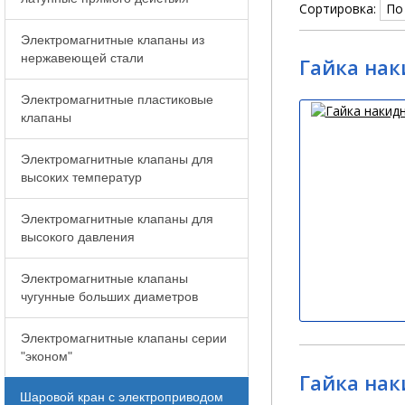
Сортировка:
Электромагнитные клапаны из
нержавеющей стали
Гайка нак
Электромагнитные пластиковые
клапаны
Электромагнитные клапаны для
высоких температур
Электромагнитные клапаны для
высокого давления
Электромагнитные клапаны
чугунные больших диаметров
Электромагнитные клапаны серии
"эконом"
Гайка нак
Шаровой кран с электроприводом