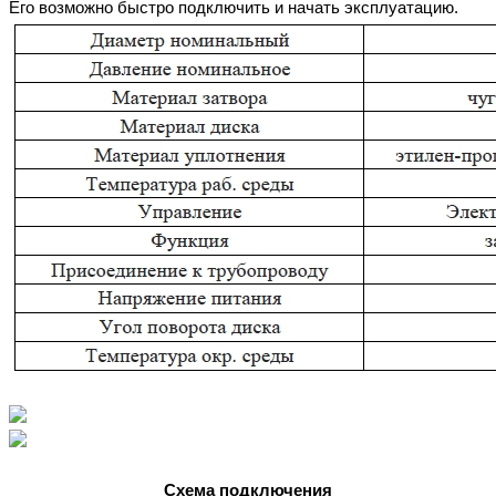
Его возможно быстро подключить и начать эксплуатацию.
Схема подключения