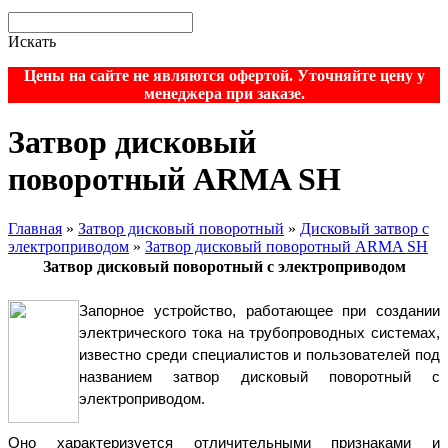
Искать
Цены на сайте не являются офертой. Уточняйте цену у
менеджера при заказе.
Затвор дисковый
поворотный ARMA SH
Главная
»
Затвор дисковый поворотный
»
Дисковый затвор с
электроприводом
»
Затвор дисковый поворотный ARMA SH
Затвор дисковый поворотный с электроприводом
Запорное устройство, работающее при создании 
электрического тока на трубопроводных системах, 
известно среди специалистов и пользователей под 
названием затвор дисковый поворотный с 
электроприводом.
Оно характеризуется отличительными признаками и 