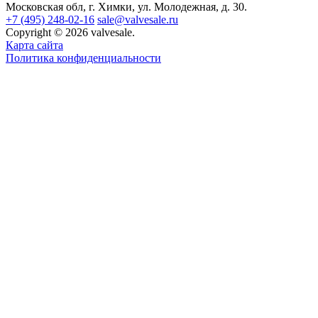
Московская обл, г. Химки, ул. Молодежная, д. 30.
+7 (495) 248-02-16
sale@valvesale.ru
Copyright © 2026 valvesale.
Карта сайта
Политика конфиденциальности