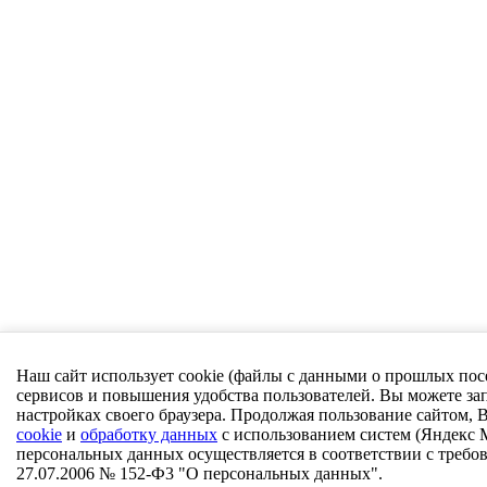
Наш сайт использует cookie (файлы с данными о прошлых пос
сервисов и повышения удобства пользователей. Вы можете зап
настройках своего браузера. Продолжая пользование сайтом, В
cookie
и
обработку данных
с использованием систем (Яндекс 
персональных данных осуществляется в соответствии с требо
27.07.2006 № 152-Ф3 "О персональных данных".