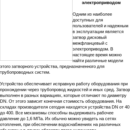
электроприводом
Одним из наиболее 
доступных для 
пользователей и надежным 
в эксплуатации является 
затвор дисковый 
межфланцевый с 
электроприводом. В 
настоящее время можно 
найти различные модели 
этого затворного устройства, предназначенного для 
трубопроводных систем.
Устройство обеспечивает исправную работу оборудования при 
прохождении через трубопровод жидкостей и иных сред. Затвор 
выполнен в разных вариациях, которые отличают по диаметру 
DN. От этого зависит конечная стоимость оборудования. На 
складах производителя сегодня находятся устройства DN от 40 
до 400. Все механизмы способны выдерживать рабочее 
давление до 1,6 МПа. Их обычно можно увидеть на сетях 
отопления, при обеспечении водоснабжениях на различных 