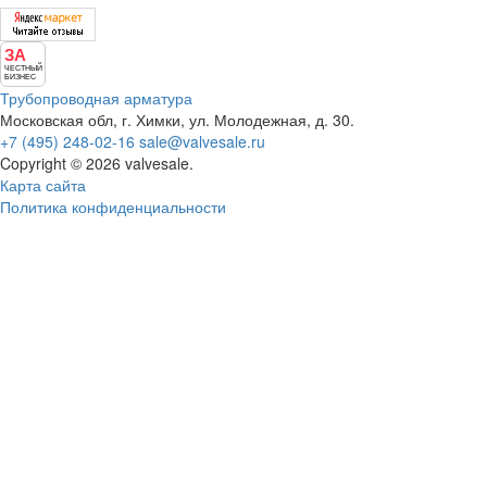
ЗА
ЧЕСТНЫЙ
БИЗНЕС
Трубопроводная арматура
Московская обл, г. Химки, ул. Молодежная, д. 30.
+7 (495) 248-02-16
sale@valvesale.ru
Copyright © 2026 valvesale.
Карта сайта
Политика конфиденциальности