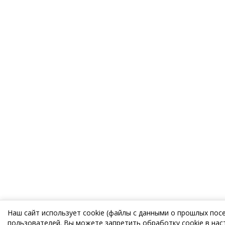
Наш сайт использует cookie (файлы с данными о прошлых пос
пользователей. Вы можете запретить обработку cookie в нас