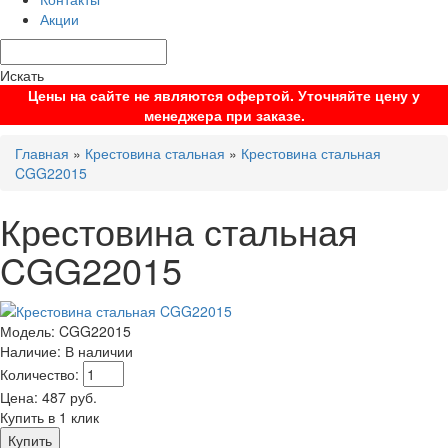
Акции
Искать
Цены на сайте не являются офертой. Уточняйте цену у
менеджера при заказе.
Главная
»
Крестовина стальная
»
Крестовина стальная
CGG22015
Крестовина стальная
CGG22015
Модель:
CGG22015
Наличие:
В наличии
Количество:
Цена:
487
руб.
Купить в 1 клик