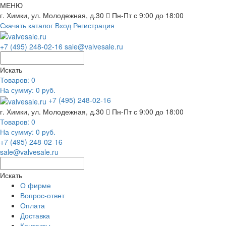
МЕНЮ
г. Химки, ул. Молодежная, д.30
Пн-Пт с 9:00 до 18:00
Скачать каталог
Вход
Регистрация
+7 (495) 248-02-16
sale@valvesale.ru
Искать
Товаров:
0
На сумму: 0 руб.
+7 (495) 248-02-16
г. Химки, ул. Молодежная, д.30
Пн-Пт с 9:00 до 18:00
Товаров:
0
На сумму: 0 руб.
+7 (495) 248-02-16
sale@valvesale.ru
Искать
О фирме
Вопрос-ответ
Оплата
Доставка
Контакты