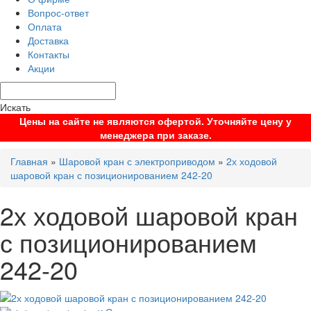
Вопрос-ответ
Оплата
Доставка
Контакты
Акции
Искать
Цены на сайте не являются офертой. Уточняйте цену у
менеджера при заказе.
Главная
»
Шаровой кран с электроприводом
»
2х ходовой
шаровой кран с позиционированием 242-20
2х ходовой шаровой кран
с позиционированием
242-20