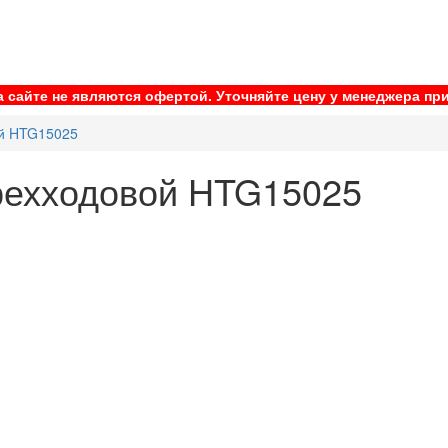
 сайте не являются офертой. Уточняйте цену у менеджера при
ой HTG15025
рехходовой HTG15025