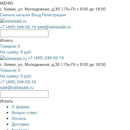
МЕНЮ
г. Химки, ул. Молодежная, д.30
Пн-Пт с 9:00 до 18:00
Скачать каталог
Вход
Регистрация
+7 (495) 248-02-16
sale@valvesale.ru
Искать
Товаров:
0
На сумму: 0 руб.
+7 (495) 248-02-16
г. Химки, ул. Молодежная, д.30
Пн-Пт с 9:00 до 18:00
Товаров:
0
На сумму: 0 руб.
+7 (495) 248-02-16
sale@valvesale.ru
Искать
О фирме
Вопрос-ответ
Оплата
Доставка
Контакты