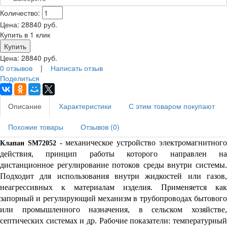
Количество:
Цена:
28840
руб.
Купить в 1 клик
Цена:
28840
руб.
0 отзывов
|
Написать отзыв
Поделиться
Описание
Характеристики
С этим товаром покупают
Похожие товары
Отзывов (0)
 - механическое устройство электромагнитного
Клапан SM72052
действия, принцип работы которого направлен на 
дистанционное регулирование потоков среды внутри системы. 
Подходит для использования внутри жидкостей или газов, 
неагрессивных к материалам изделия. Применяется как 
запорный и регулирующий механизм в трубопроводах бытового 
или промышленного назначения, в сельском хозяйстве, 
септических системах и др. Рабочие показатели: температурный 