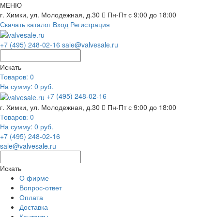
МЕНЮ
г. Химки, ул. Молодежная, д.30
Пн-Пт с 9:00 до 18:00
Скачать каталог
Вход
Регистрация
+7 (495) 248-02-16
sale@valvesale.ru
Искать
Товаров:
0
На сумму: 0 руб.
+7 (495) 248-02-16
г. Химки, ул. Молодежная, д.30
Пн-Пт с 9:00 до 18:00
Товаров:
0
На сумму: 0 руб.
+7 (495) 248-02-16
sale@valvesale.ru
Искать
О фирме
Вопрос-ответ
Оплата
Доставка
Контакты