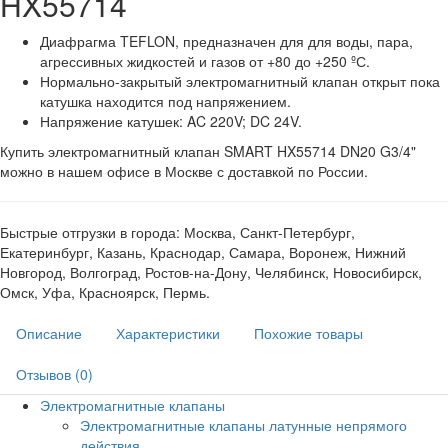
HX55714
Диафрагма TEFLON, предназначен для для воды, пара,
агрессивных жидкостей и газов от +80 до +250 ºС.
Нормально-закрытый электромагнитный клапан открыт пока
катушка находится под напряжением.
Напряжение катушек: AC 220V; DC 24V.
Купить электромагнитный клапан SMART HX55714 DN20 G3/4"
можно в нашем офисе в Москве с доставкой по России.
Быстрые отгрузки в города: Москва, Санкт-Петербург,
Екатеринбург, Казань, Краснодар, Самара, Воронеж, Нижний
Новгород, Волгоград, Ростов-на-Дону, Челябинск, Новосибирск,
Омск, Уфа, Красноярск, Пермь.
Описание
Характеристики
Похожие товары
Отзывов (0)
Электромагнитные клапаны
Электромагнитные клапаны латунные непрямого
действия