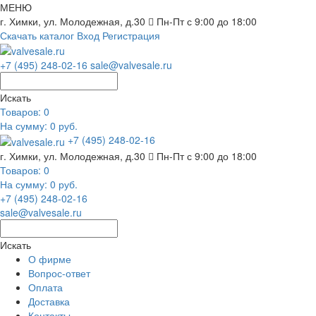
МЕНЮ
г. Химки, ул. Молодежная, д.30
Пн-Пт с 9:00 до 18:00
Скачать каталог
Вход
Регистрация
+7 (495) 248-02-16
sale@valvesale.ru
Искать
Товаров:
0
На сумму: 0 руб.
+7 (495) 248-02-16
г. Химки, ул. Молодежная, д.30
Пн-Пт с 9:00 до 18:00
Товаров:
0
На сумму: 0 руб.
+7 (495) 248-02-16
sale@valvesale.ru
Искать
О фирме
Вопрос-ответ
Оплата
Доставка
Контакты