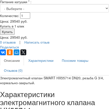
Питание катушки
*
:
Количество:
Цена:
29540
руб.
Купить в 1 клик
Цена:
29540
руб.
0 отзывов
|
Написать отзыв
Поделиться
Описание
Характеристики
Похожие товары
Отзывов (0)
Электромагнитный клапан SMART HX55714 DN20, резьба G 3/4,
нормально-закрытый.
Характеристики
электромагнитного клапана