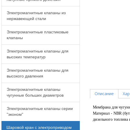
Электромагнитные клапаны из
нержавеющей стали
Электромагнитные пластиковые
клапаны
Электромагнитные клапаны для
высоких температур
Электромагнитные клапаны для
высокого давления
Электромагнитные клапаны
Описание
Хар
чугунные больших диаметров
Мембрана для чугун
Электромагнитные клапаны серии
Материал - NBR (бут
"эконом"
дизельного топлива 
Шаровой кран с электроприводом