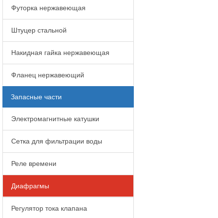
Футорка нержавеющая
Штуцер стальной
Накидная гайка нержавеющая
Фланец нержавеющий
Запасные части
Электромагнитные катушки
Сетка для фильтрации воды
Реле времени
Диафрагмы
Регулятор тока клапана