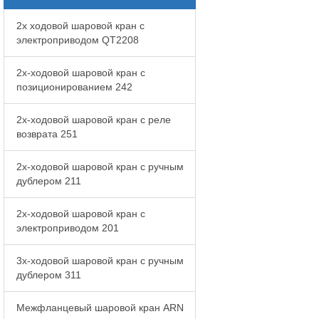
2x ходовой шаровой кран с
электроприводом QT2208
2x-ходовой шаровой кран с
позиционированием 242
2x-ходовой шаровой кран с реле
возврата 251
2x-ходовой шаровой кран с ручным
дублером 211
2x-ходовой шаровой кран с
электроприводом 201
3x-ходовой шаровой кран с ручным
дублером 311
Межфланцевый шаровой кран ARN