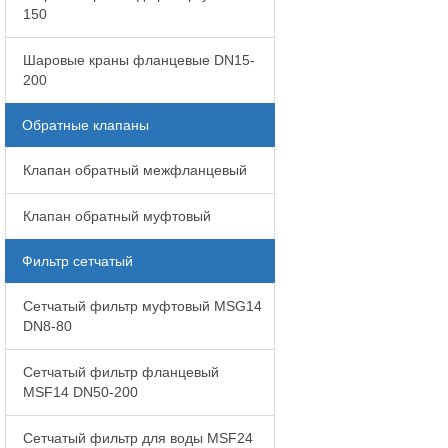
150
Шаровые краны фланцевые DN15-
200
Обратные клапаны
Клапан обратный межфланцевый
Клапан обратный муфтовый
Фильтр сетчатый
Сетчатый фильтр муфтовый MSG14
DN8-80
Сетчатый фильтр фланцевый
MSF14 DN50-200
Сетчатый фильтр для воды MSF24