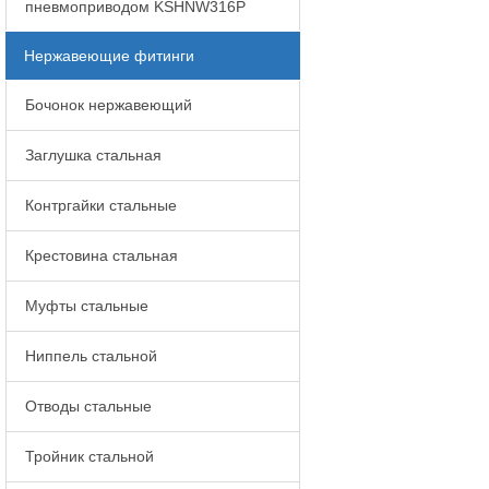
пневмоприводом KSHNW316P
Нержавеющие фитинги
Бочонок нержавеющий
Заглушка стальная
Контргайки стальные
Крестовина стальная
Муфты стальные
Ниппель стальной
Отводы стальные
Тройник стальной