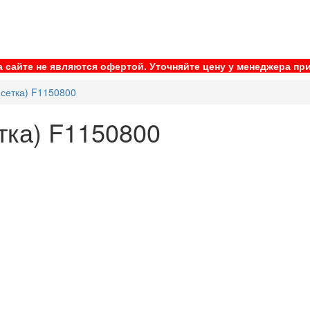
 сайте не являются офертой. Уточняйте цену у менеджера при
сетка) F1150800
тка) F1150800