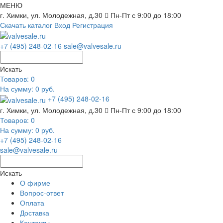
МЕНЮ
г. Химки, ул. Молодежная, д.30
Пн-Пт с 9:00 до 18:00
Скачать каталог
Вход
Регистрация
+7 (495) 248-02-16
sale@valvesale.ru
Искать
Товаров:
0
На сумму: 0 руб.
+7 (495) 248-02-16
г. Химки, ул. Молодежная, д.30
Пн-Пт с 9:00 до 18:00
Товаров:
0
На сумму: 0 руб.
+7 (495) 248-02-16
sale@valvesale.ru
Искать
О фирме
Вопрос-ответ
Оплата
Доставка
Контакты