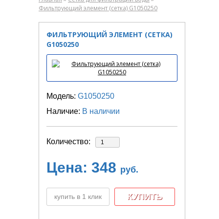
Фильтрующий элемент (сетка) G1050250
ФИЛЬТРУЮЩИЙ ЭЛЕМЕНТ (СЕТКА)
G1050250
Модель:
G1050250
Наличие:
В наличии
Количество:
Цена:
348
руб.
купить в 1 клик