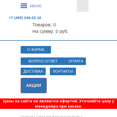
МЕНЮ
+7 (495) 248-02-16
Товаров:
0
На сумму: 0 руб.
О ФИРМЕ
ВОПРОС-ОТВЕТ
ОПЛАТА
ДОСТАВКА
КОНТАКТЫ
АКЦИИ
Цены на сайте не являются офертой. Уточняйте цену у
менеджера при заказе.
»
»
Главная
Сетка для фильтрации воды