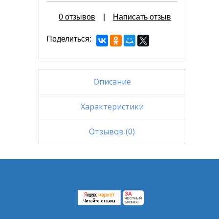
0 отзывов
|
Написать отзыв
Поделиться
Описание
Характеристики
Отзывов (0)
ЗА
ЧЕСТНЫЙ
БИЗНЕС