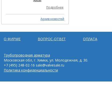
Подробнее
Архив новостей
О ФИРМЕ
ВОПРОС-ОТВЕТ
ОПЛАТА
Трубопроводная арматура
Московская обл, г. Химки, ул. Молодежная, д. 30.
+7 (495) 248-02-16
sale@valvesale.ru
Политика конфиденциальности