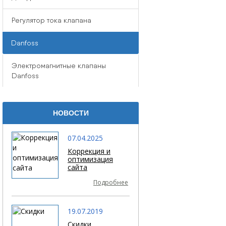
Регулятор тока клапана
Danfoss
Электромагнитные клапаны
Danfoss
НОВОСТИ
07.04.2025
Коррекция и
оптимизация
сайта
Подробнее
19.07.2019
Скидки