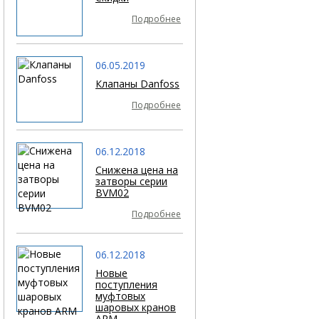
Подробнее
06.05.2019
Клапаны Danfoss
Подробнее
06.12.2018
Снижена цена на
затворы серии
BVM02
Подробнее
06.12.2018
Новые
поступления
муфтовых
шаровых кранов
ARM