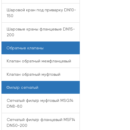
Шаровой кран под приварку DN10-
150
Шаровые краны фланцевые DN15-
200
Обратные клапаны
Клапан обратный межфланцевый
Клапан обратный муфтовый
Фильтр сетчатый
Сетчатый фильтр муфтовый MSG14
DN8-80
Сетчатый фильтр фланцевый MSF14
DN50-200