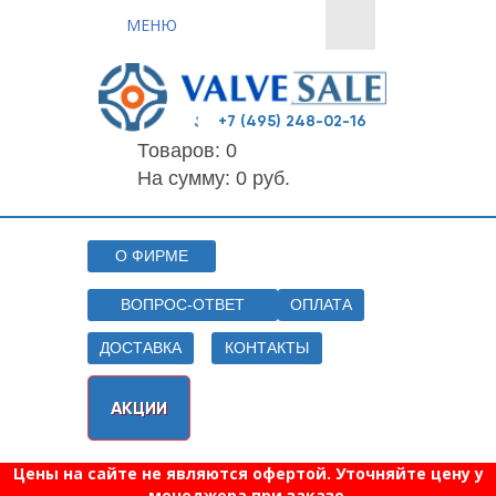
МЕНЮ
+7 (495) 248-02-16
Товаров:
0
На сумму: 0 руб.
О ФИРМЕ
ВОПРОС-ОТВЕТ
ОПЛАТА
ДОСТАВКА
КОНТАКТЫ
АКЦИИ
Цены на сайте не являются офертой. Уточняйте цену у
менеджера при заказе.