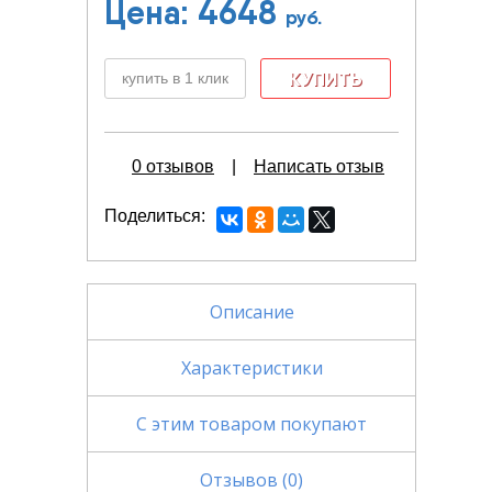
Цена:
4648
руб.
купить в 1 клик
0 отзывов
|
Написать отзыв
Поделиться
Описание
Характеристики
С этим товаром покупают
Отзывов (0)