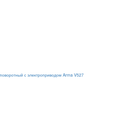
 поворотный с электроприводом Arma V527