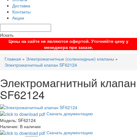
Доставка
Контакты
Акции
Искать
Цены на сайте не являются офертой. Уточняйте цену у
менеджера при заказе.
Главная
»
Электромагнитные (соленоидные) клапаны
»
Электромагнитный клапан SF62124
Электромагнитный клапан
SF62124
Скачать документацию
Модель:
SF62124
Наличие:
В наличии
Скачать документацию