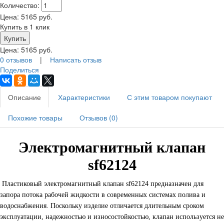
Количество:
Цена:
5165
руб.
Купить в 1 клик
Цена:
5165
руб.
0 отзывов
|
Написать отзыв
Поделиться
Описание
Характеристики
С этим товаром покупают
Похожие товары
Отзывов (0)
Электромагнитный клапан
sf62124
Пластиковый электромагнитный клапан sf62124 предназначен для
запора потока рабочей жидкости в современных системах полива и
водоснабжения. Поскольку изделие отличается длительным сроком
эксплуатации, надежностью и износостойкостью, клапан используется не