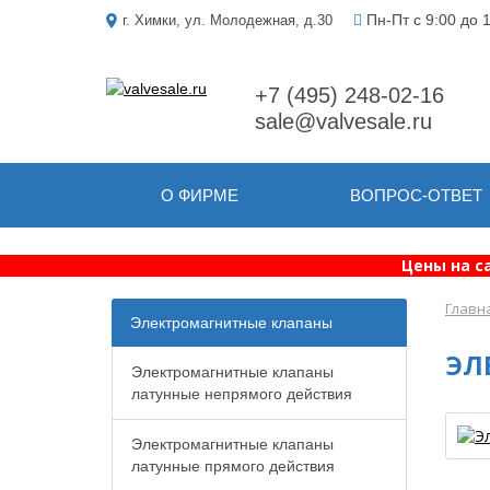
Пн-Пт с 9:00 до 
г. Химки, ул. Молодежная, д.30
+7 (495) 248-02-16
sale@valvesale.ru
О ФИРМЕ
ВОПРОС-ОТВЕТ
Цены на с
Главн
Электромагнитные клапаны
ЭЛ
Электромагнитные клапаны
латунные непрямого действия
Электромагнитные клапаны
латунные прямого действия