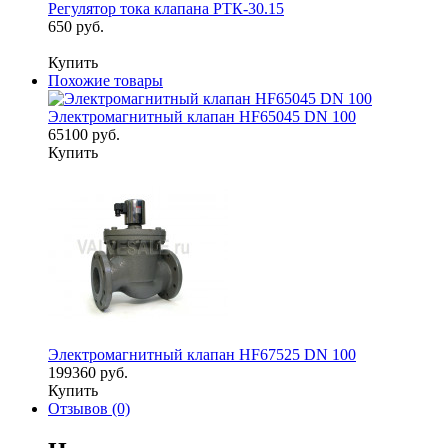
Регулятор тока клапана РТК-30.15
650 руб.
Купить
Похожие товары
Электромагнитный клапан HF65045 DN 100
65100 руб.
Купить
Электромагнитный клапан HF67525 DN 100
199360 руб.
Купить
Отзывов (0)