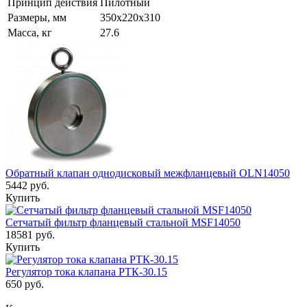
Принцип действия
Пилотный
Размеры, мм
350x220x310
Масса, кг
27.6
Обратный клапан однодисковый межфланцевый OLN14050
5442 руб.
Купить
Сетчатый фильтр фланцевый стальной MSF14050
18581 руб.
Купить
Регулятор тока клапана РТК-30.15
650 руб.