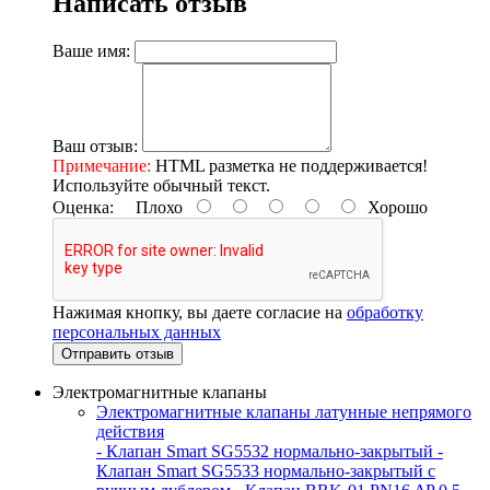
Написать отзыв
Ваше имя:
Ваш отзыв:
Примечание:
HTML разметка не поддерживается!
Используйте обычный текст.
Оценка:
Плохо
Хорошо
Нажимая кнопку, вы даете согласие на
обработку
персональных данных
Отправить отзыв
Электромагнитные клапаны
Электромагнитные клапаны латунные непрямого
действия
- Клапан Smart SG5532 нормально-закрытый
-
Клапан Smart SG5533 нормально-закрытый с