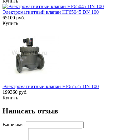
Купить
Электромагнитный клапан HF65045 DN 100
65100 руб.
Купить
Электромагнитный клапан HF67525 DN 100
199360 руб.
Купить
Написать отзыв
Ваше имя: