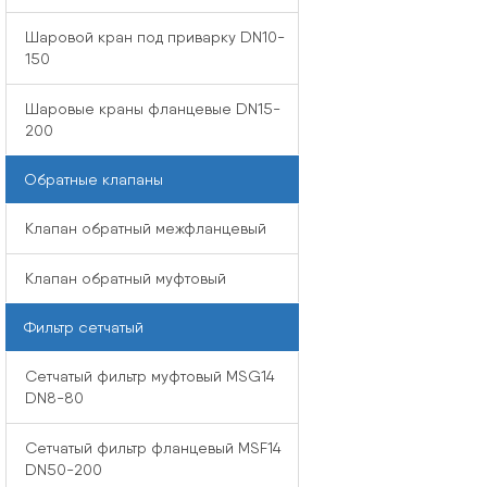
Шаровой кран под приварку DN10-
150
Шаровые краны фланцевые DN15-
200
Обратные клапаны
Клапан обратный межфланцевый
Клапан обратный муфтовый
Фильтр сетчатый
Сетчатый фильтр муфтовый MSG14
DN8-80
Сетчатый фильтр фланцевый MSF14
DN50-200