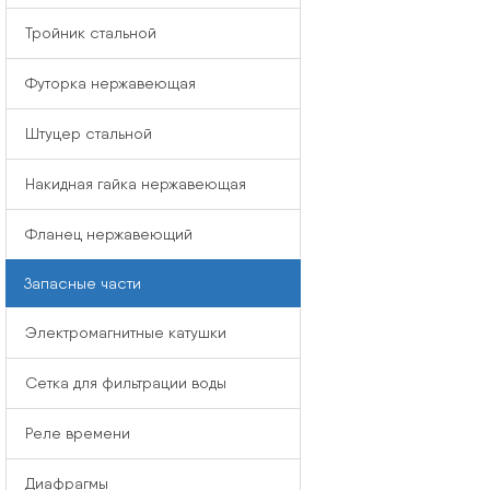
Тройник стальной
Футорка нержавеющая
Штуцер стальной
Накидная гайка нержавеющая
Фланец нержавеющий
Запасные части
Электромагнитные катушки
Сетка для фильтрации воды
Реле времени
Диафрагмы