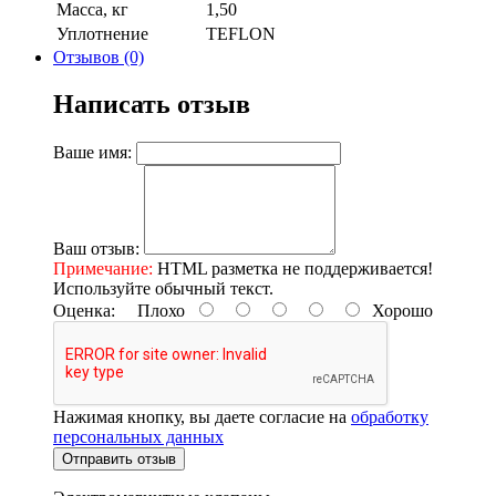
Масса, кг
1,50
Уплотнение
TEFLON
Отзывов (0)
Написать отзыв
Ваше имя:
Ваш отзыв:
Примечание:
HTML разметка не поддерживается!
Используйте обычный текст.
Оценка:
Плохо
Хорошо
Нажимая кнопку, вы даете согласие на
обработку
персональных данных
Отправить отзыв