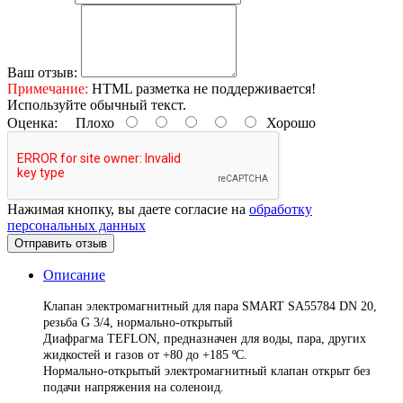
Ваш отзыв:
Примечание:
HTML разметка не поддерживается!
Используйте обычный текст.
Оценка:
Плохо
Хорошо
Нажимая кнопку, вы даете согласие на
обработку
персональных данных
Отправить отзыв
Описание
Клапан электромагнитный для пара SMART SA55784 DN 20
,
резьба G 3/4, нормально-открытый
Диафрагма TEFLON, предназначен для воды, пара, других
жидкостей и газов от +80 до +185 ºС.
Нормально-открытый электромагнитный клапан открыт без
подачи напряжения на соленоид.