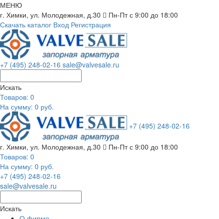
МЕНЮ
г. Химки, ул. Молодежная, д.30
Пн-Пт с 9:00 до 18:00
Скачать каталог
Вход
Регистрация
+7 (495) 248-02-16
sale@valvesale.ru
Искать
Товаров:
0
На сумму: 0 руб.
+7 (495) 248-02-16
г. Химки, ул. Молодежная, д.30
Пн-Пт с 9:00 до 18:00
Товаров:
0
На сумму: 0 руб.
+7 (495) 248-02-16
sale@valvesale.ru
Искать
О фирме