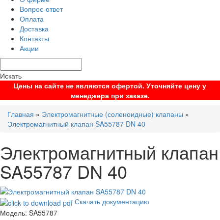
Вопрос-ответ
Оплата
Доставка
Контакты
Акции
Искать
Цены на сайте не являются офертой. Уточняйте цену у
менеджера при заказе.
Главная
»
Электромагнитные (соленоидные) клапаны
»
Электромагнитный клапан SA55787 DN 40
Электромагнитный клапан
SA55787 DN 40
Скачать документацию
Модель:
SA55787