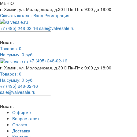
МЕНЮ
г. Химки, ул. Молодежная, д.30
Пн-Пт с 9:00 до 18:00
Скачать каталог
Вход
Регистрация
+7 (495) 248-02-16
sale@valvesale.ru
Искать
Товаров:
0
На сумму: 0 руб.
+7 (495) 248-02-16
г. Химки, ул. Молодежная, д.30
Пн-Пт с 9:00 до 18:00
Товаров:
0
На сумму: 0 руб.
+7 (495) 248-02-16
sale@valvesale.ru
Искать
О фирме
Вопрос-ответ
Оплата
Доставка
Контакты