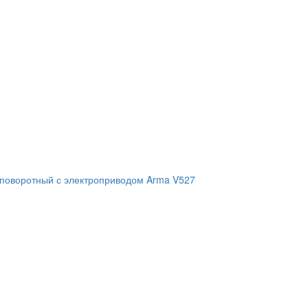
 поворотный с электроприводом Arma V527