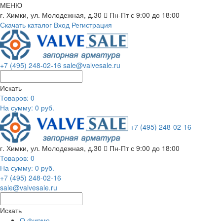
МЕНЮ
г. Химки, ул. Молодежная, д.30
Пн-Пт с 9:00 до 18:00
Скачать каталог
Вход
Регистрация
+7 (495) 248-02-16
sale@valvesale.ru
Искать
Товаров:
0
На сумму: 0 руб.
+7 (495) 248-02-16
г. Химки, ул. Молодежная, д.30
Пн-Пт с 9:00 до 18:00
Товаров:
0
На сумму: 0 руб.
+7 (495) 248-02-16
sale@valvesale.ru
Искать
О фирме