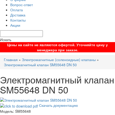
Вопрос-ответ
Оплата
Доставка
Контакты
Акции
Искать
Цены на сайте не являются офертой. Уточняйте цену у
менеджера при заказе.
Главная
»
Электромагнитные (соленоидные) клапаны
»
Электромагнитный клапан SM55648 DN 50
Электромагнитный клапан
SM55648 DN 50
Скачать документацию
Модель:
SM55648