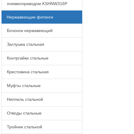
пневмоприводом KSHNW316P
Нержавеющие фитинги
Бочонок нержавеющий
Заглушка стальная
Контргайки стальные
Крестовина стальная
Муфты стальные
Ниппель стальной
Отводы стальные
Тройник стальной