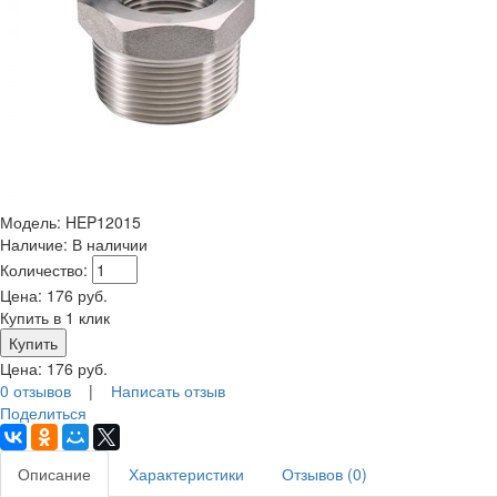
Модель:
HEP12015
Наличие:
В наличии
Количество:
Цена:
176
руб.
Купить в 1 клик
Цена:
176
руб.
0 отзывов
|
Написать отзыв
Поделиться
Описание
Характеристики
Отзывов (0)