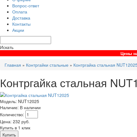
Вопрос-ответ
Оплата
Доставка
Контакты
Акции
Искать
Цены на
Главная
»
Контргайки стальные
»
Контргайка стальная NUT1202
Контргайка стальная NUT
Модель:
NUT12025
Наличие:
В наличии
Количество:
Цена:
232
руб.
Купить в 1 клик