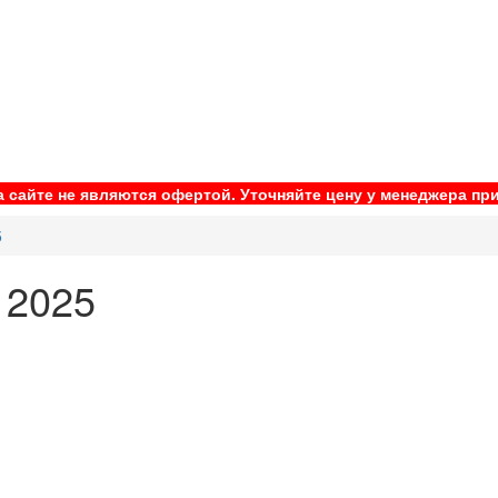
 сайте не являются офертой. Уточняйте цену у менеджера при
5
12025