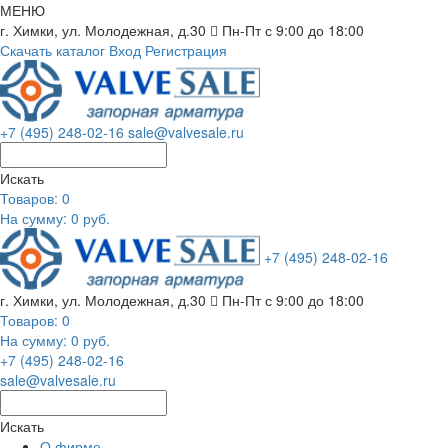
МЕНЮ
г. Химки, ул. Молодежная, д.30
Пн-Пт с 9:00 до 18:00
Скачать каталог
Вход
Регистрация
+7 (495) 248-02-16
sale@valvesale.ru
Искать
Товаров:
0
На сумму: 0 руб.
+7 (495) 248-02-16
г. Химки, ул. Молодежная, д.30
Пн-Пт с 9:00 до 18:00
Товаров:
0
На сумму: 0 руб.
+7 (495) 248-02-16
sale@valvesale.ru
Искать
О фирме