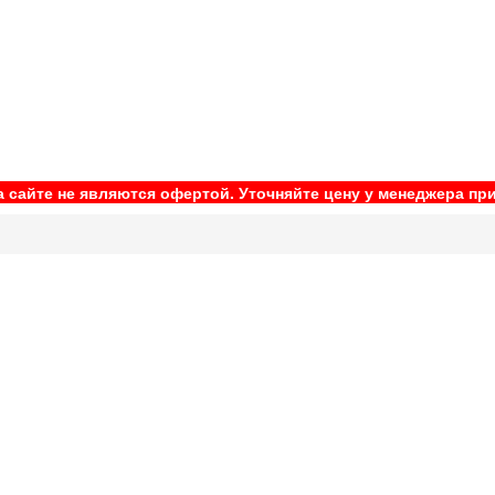
 сайте не являются офертой. Уточняйте цену у менеджера при