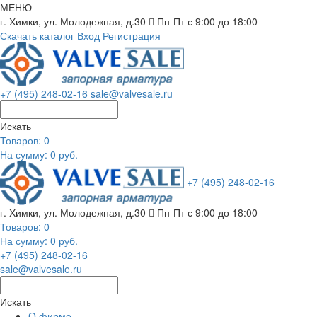
МЕНЮ
г. Химки, ул. Молодежная, д.30
Пн-Пт с 9:00 до 18:00
Скачать каталог
Вход
Регистрация
+7 (495) 248-02-16
sale@valvesale.ru
Искать
Товаров:
0
На сумму: 0 руб.
+7 (495) 248-02-16
г. Химки, ул. Молодежная, д.30
Пн-Пт с 9:00 до 18:00
Товаров:
0
На сумму: 0 руб.
+7 (495) 248-02-16
sale@valvesale.ru
Искать
О фирме