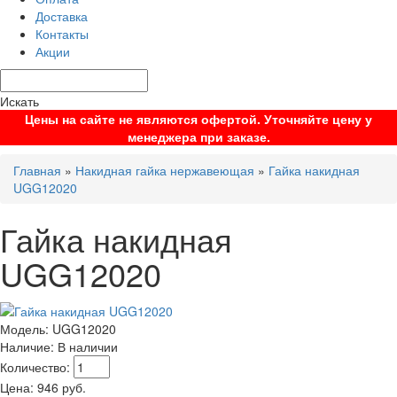
Доставка
Контакты
Акции
Искать
Цены на сайте не являются офертой. Уточняйте цену у
менеджера при заказе.
Главная
»
Накидная гайка нержавеющая
»
Гайка накидная
UGG12020
Гайка накидная
UGG12020
Модель:
UGG12020
Наличие:
В наличии
Количество:
Цена:
946
руб.